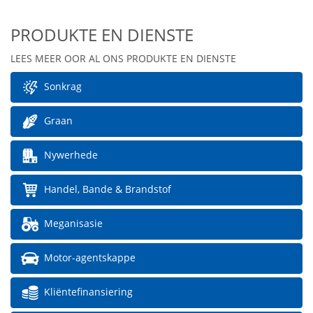
PRODUKTE EN DIENSTE
LEES MEER OOR AL ONS PRODUKTE EN DIENSTE
Sonkrag
Graan
Nywerhede
Handel, Bande & Brandstof
Meganisasie
Motor-agentskappe
Kliëntefinansiering