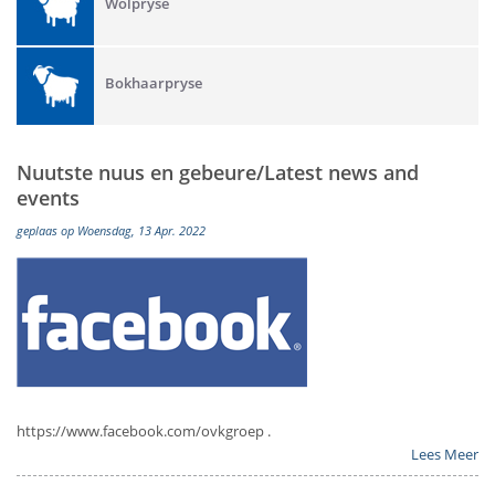
Wolpryse
Bokhaarpryse
Nuutste nuus en gebeure/Latest news and
events
geplaas op Woensdag, 13 Apr. 2022
https://www.facebook.com/ovkgroep .
Lees Meer