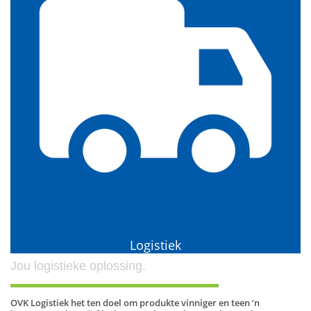
Logistiek
Jou logistieke oplossing.
OVK Logistiek het ten doel om produkte vinniger en teen ’n