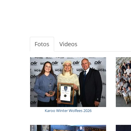
Fotos
Videos
Karoo Winter Wolfees 2026