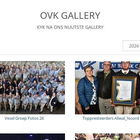
OVK GALLERY
KYK NA ONS NUUTSTE GALLERY
Vesel Groep Fotos 26
Toppresteerders Aliwal_Noord