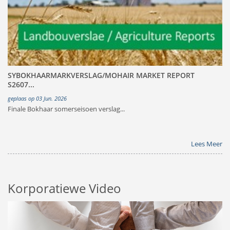
SYBOKHAARMARKVERSLAG/MOHAIR MARKET REPORT
S2607...
geplaas op 03 Jun. 2026
Finale Bokhaar somerseisoen verslag...
Lees Meer
Korporatiewe Video