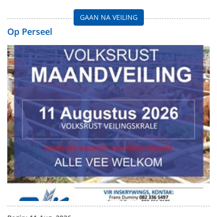
GAAN NA VEILING
Op Perseel