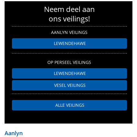
Neem deel aan
ons veilings!
AANLYN VEILINGS
LEWENDEHAWE
OP PERSEEL VEILINGS
LEWENDEHAWE
VESEL VEILINGS
ALLE VEILINGS
Aanlyn