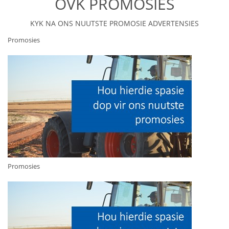
OVK PROMOSIES
KYK NA ONS NUUTSTE PROMOSIE ADVERTENSIES
Promosies
Promosies