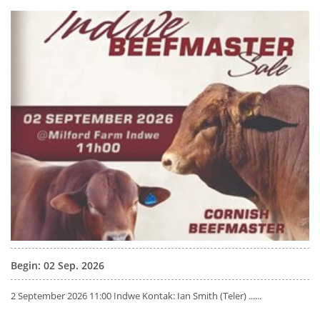
Begin: 02 Sep. 2026
2 September 2026 11:00 Indwe Kontak: Ian Smith (Teler) ......