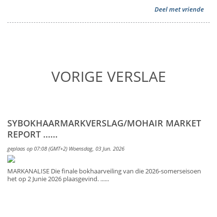
Deel met vriende
VORIGE VERSLAE
SYBOKHAARMARKVERSLAG/MOHAIR MARKET
REPORT ......
geplaas op 07:08 (GMT+2) Woensdag, 03 Jun. 2026
MARKANALISE Die finale bokhaarveiling van die 2026-somerseisoen
het op 2 Junie 2026 plaasgevind. ......