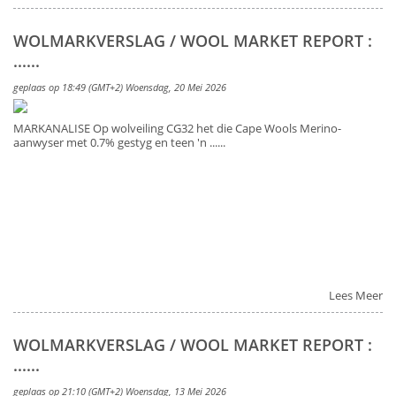
WOLMARKVERSLAG / WOOL MARKET REPORT :
......
geplaas op 18:49 (GMT+2) Woensdag, 20 Mei 2026
MARKANALISE Op wolveiling CG32 het die Cape Wools Merino-
aanwyser met 0.7% gestyg en teen 'n ......
Lees Meer
WOLMARKVERSLAG / WOOL MARKET REPORT :
......
geplaas op 21:10 (GMT+2) Woensdag, 13 Mei 2026