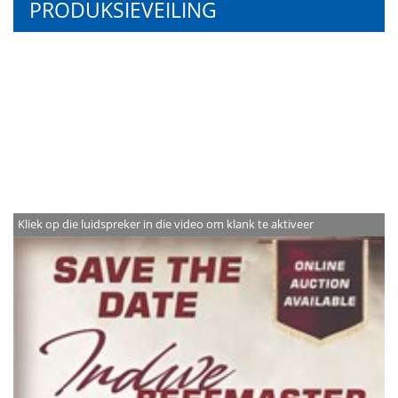
PRODUKSIEVEILING
Kliek op die luidspreker in die video om klank te aktiveer