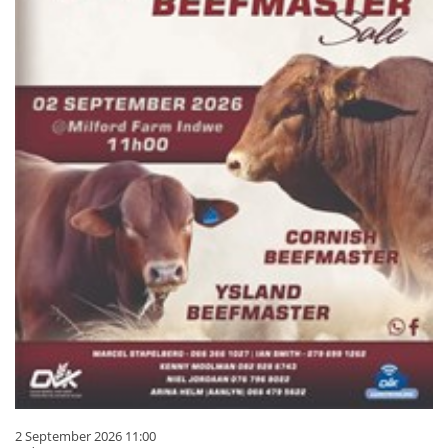
2 September 2026 11:00