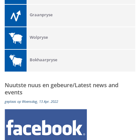
Graanpryse
Wolpryse
Bokhaarpryse
Nuutste nuus en gebeure/Latest news and
events
geplaas op Woensdag, 13 Apr. 2022