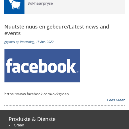
Bokhaarpryse
Nuutste nuus en gebeure/Latest news and
events
geplaas op Woensdag, 13 Apr. 2022
https://www.facebook.com/ovkgroep .
Lees Meer
Produkte & Dienste
Graan