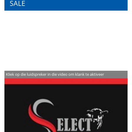
SALE
Kliek op die luidspreker in die video om klank te aktiveer