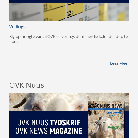
Veilings
Bly op hoogte van al OVK se veilings deur hierdie kalender dop te
hou.
Lees Meer
OVK Nuus