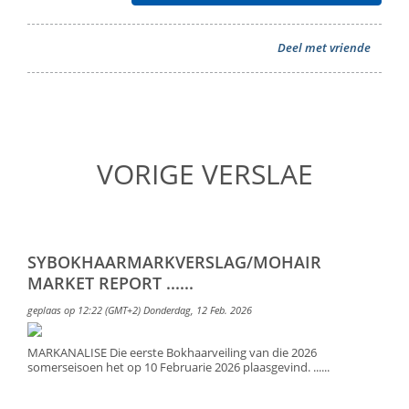
Deel met vriende
VORIGE VERSLAE
SYBOKHAARMARKVERSLAG/MOHAIR
MARKET REPORT ......
geplaas op 12:22 (GMT+2) Donderdag, 12 Feb. 2026
MARKANALISE Die eerste Bokhaarveiling van die 2026
somerseisoen het op 10 Februarie 2026 plaasgevind. ......